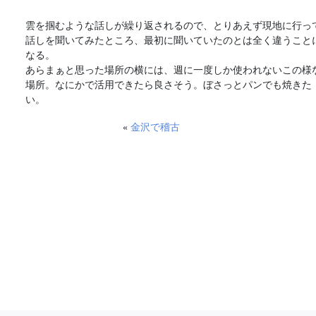
雲を掴むような話しが繰り返されるので、とりあえず現地に行っ
話しを聞いてみたところ、最初に聞いていたのとは全く違うこと
なる。
あらまぁと思った場所の横には、週に一度しか使われないこの様
場所。なにかで活用できたら良さそう。ぼさっとパンでも焼きた
い。
«
金沢で稽古